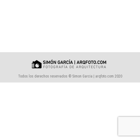
Todos los derechos reservados © Simon Garcia | arqfoto.com 2020