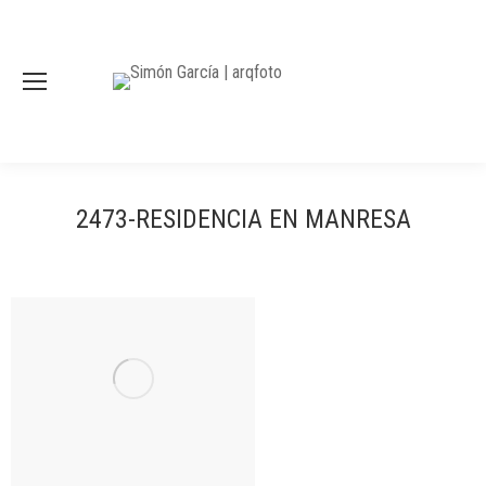
2473-RESIDENCIA EN MANRESA