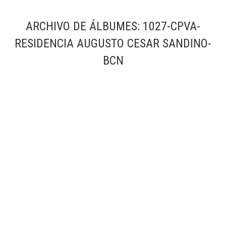
ARCHIVO DE ÁLBUMES:
1027-CPVA-
RESIDENCIA AUGUSTO CESAR SANDINO-
BCN