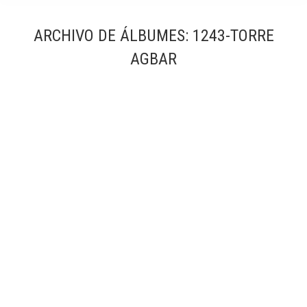
ARCHIVO DE ÁLBUMES:
1243-TORRE
AGBAR