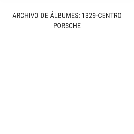
ARCHIVO DE ÁLBUMES:
1329-CENTRO
PORSCHE