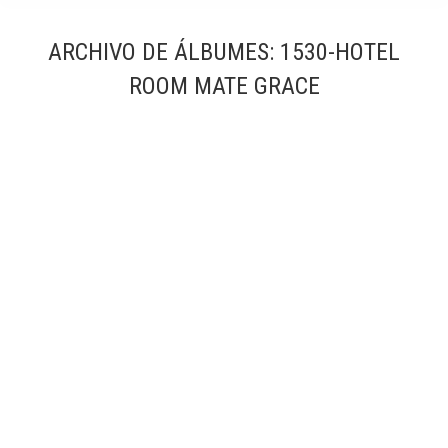
ARCHIVO DE ÁLBUMES:
1530-HOTEL
ROOM MATE GRACE