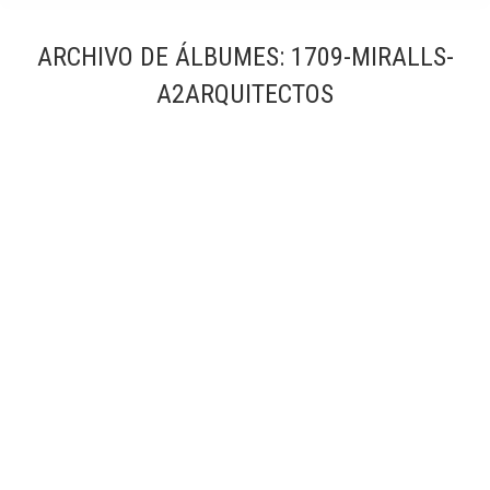
ARCHIVO DE ÁLBUMES:
1709-MIRALLS-
A2ARQUITECTOS