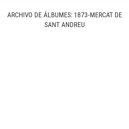
ARCHIVO DE ÁLBUMES:
1873-MERCAT DE
SANT ANDREU