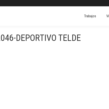
Trabajos
V
2046-DEPORTIVO TELDE