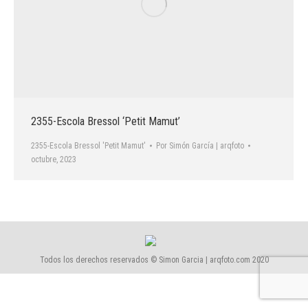
2355-Escola Bressol ‘Petit Mamut’
2355-Escola Bressol 'Petit Mamut'
Por
Simón García | arqfoto
octubre, 2023
Todos los derechos reservados © Simon Garcia | arqfoto.com 2020