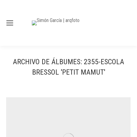
ARCHIVO DE ÁLBUMES:
2355-ESCOLA
BRESSOL 'PETIT MAMUT'