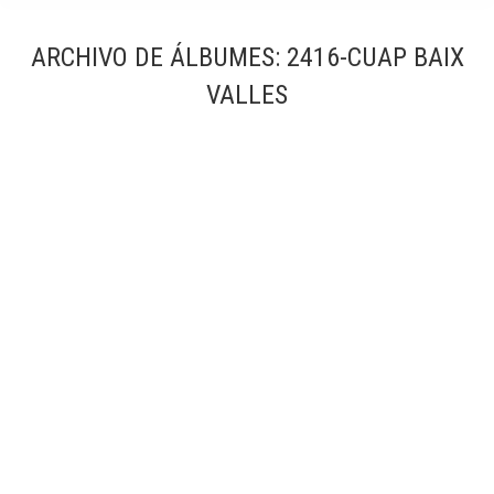
ARCHIVO DE ÁLBUMES:
2416-CUAP BAIX
VALLES