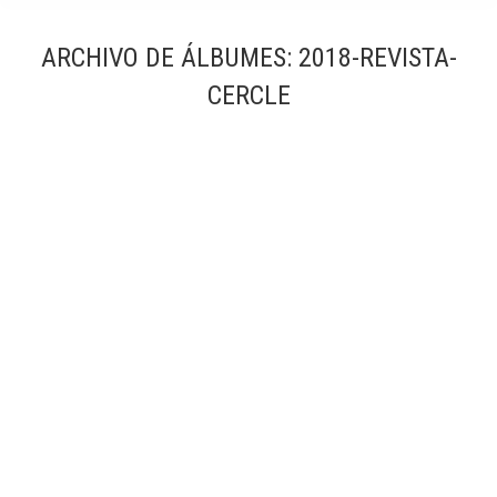
ARCHIVO DE ÁLBUMES:
2018-REVISTA-
CERCLE