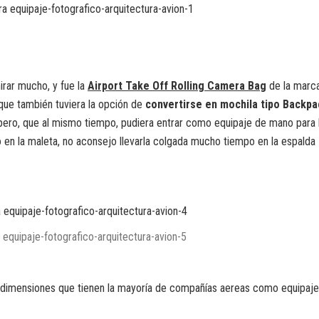
ar mucho, y fue la
Airport Take Off Rolling Camera Bag
de la marc
 que también tuviera la opción de
convertirse en mochila tipo Backpa
 pero, que al mismo tiempo, pudiera entrar como equipaje de mano para 
o en la maleta, no aconsejo llevarla colgada mucho tiempo en la espalda
 dimensiones que tienen la mayoría de compañías aereas como equipaje