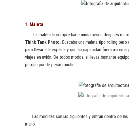
1. Maleta
La maleta la compré hace unos meses después de mir
Think Tank Photo.
Buscaba una maleta tipo rolling pero
para llevar a la espalda y que su capacidad fuera máxima
viajes en avión. De todos modos, si llevas bastante equip
porque puede pesar mucho.
Las medidas son las siguientes y entran dentro de las
mano.