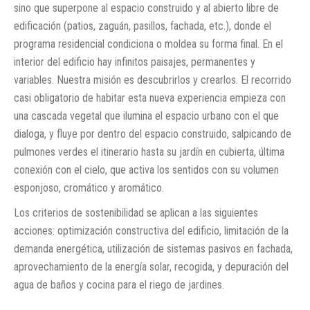
sino que superpone al espacio construido y al abierto libre de
edificación (patios, zaguán, pasillos, fachada, etc.), donde el
programa residencial condiciona o moldea su forma final. En el
interior del edificio hay infinitos paisajes, permanentes y
variables. Nuestra misión es descubrirlos y crearlos. El recorrido
casi obligatorio de habitar esta nueva experiencia empieza con
una cascada vegetal que ilumina el espacio urbano con el que
dialoga, y fluye por dentro del espacio construido, salpicando de
pulmones verdes el itinerario hasta su jardín en cubierta, última
conexión con el cielo, que activa los sentidos con su volumen
esponjoso, cromático y aromático.
Los criterios de sostenibilidad se aplican a las siguientes
acciones: optimización constructiva del edificio, limitación de la
demanda energética, utilización de sistemas pasivos en fachada,
aprovechamiento de la energía solar, recogida, y depuración del
agua de baños y cocina para el riego de jardines.