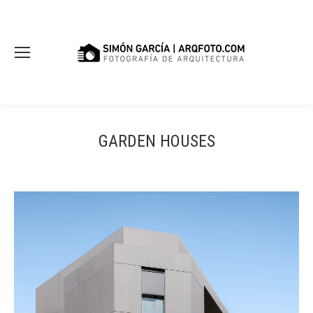
GARDEN HOUSES