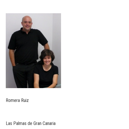
Romera Ruiz
Las Palmas de Gran Canaria