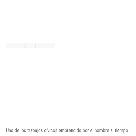
Uno de los trabajos cívicos emprendido por el hombre al tiempo