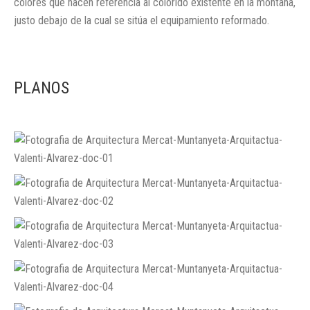
colores que hacen referencia al colorido existente en la montaña,
justo debajo de la cual se sitúa el equipamiento reformado.
PLANOS