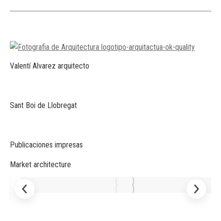
Valentí Alvarez arquitecto
Sant Boi de Llobregat
Publicaciones impresas
Market architecture