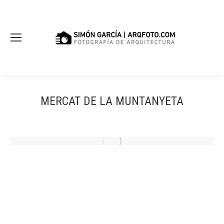
MERCAT DE LA MUNTANYETA