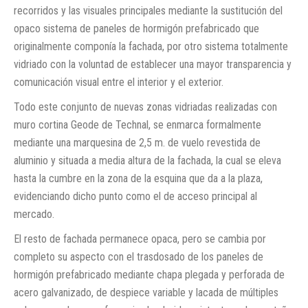
recorridos y las visuales principales mediante la sustitución del
opaco sistema de paneles de hormigón prefabricado que
originalmente componía la fachada, por otro sistema totalmente
vidriado con la voluntad de establecer una mayor transparencia y
comunicación visual entre el interior y el exterior.
Todo este conjunto de nuevas zonas vidriadas realizadas con
muro cortina Geode de Technal, se enmarca formalmente
mediante una marquesina de 2,5 m. de vuelo revestida de
aluminio y situada a media altura de la fachada, la cual se eleva
hasta la cumbre en la zona de la esquina que da a la plaza,
evidenciando dicho punto como el de acceso principal al
mercado.
El resto de fachada permanece opaca, pero se cambia por
completo su aspecto con el trasdosado de los paneles de
hormigón prefabricado mediante chapa plegada y perforada de
acero galvanizado, de despiece variable y lacada de múltiples