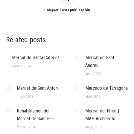
Compartir esta publicación
Related posts
Mercat de Santa Caterina
Mercat de Sant
Andreu
agosto, 2024
junio, 2023
Mercat de Sant Antoni
Mercado de Tarragona
mayo, 2018
abril, 2017
Rehabilitación del
Mercat del Ninot |
Mercat de Sant Feliu
MAP Architects
febrero, 2016
mayo, 2015