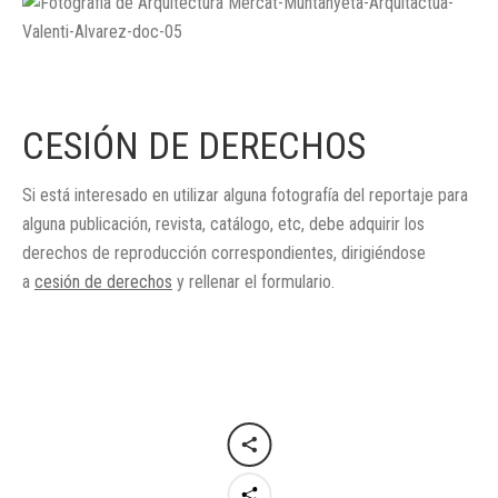
CESIÓN DE DERECHOS
Si está interesado en utilizar alguna fotografía del reportaje para
alguna publicación, revista, catálogo, etc, debe adquirir los
derechos de reproducción correspondientes, dirigiéndose
a
cesión de derechos
y rellenar el formulario.