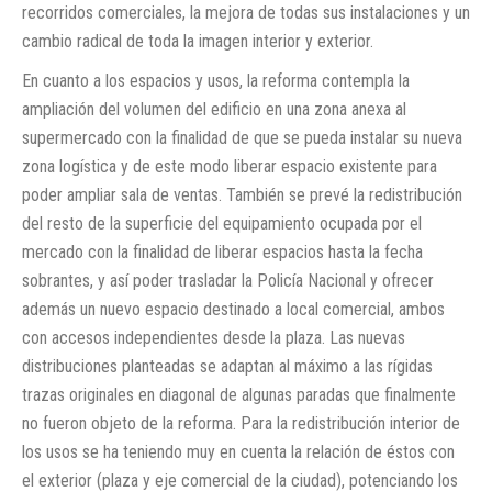
recorridos comerciales, la mejora de todas sus instalaciones y un
cambio radical de toda la imagen interior y exterior.
En cuanto a los espacios y usos, la reforma contempla la
ampliación del volumen del edificio en una zona anexa al
supermercado con la finalidad de que se pueda instalar su nueva
zona logística y de este modo liberar espacio existente para
poder ampliar sala de ventas. También se prevé la redistribución
del resto de la superficie del equipamiento ocupada por el
mercado con la finalidad de liberar espacios hasta la fecha
sobrantes, y así poder trasladar la Policía Nacional y ofrecer
además un nuevo espacio destinado a local comercial, ambos
con accesos independientes desde la plaza. Las nuevas
distribuciones planteadas se adaptan al máximo a las rígidas
trazas originales en diagonal de algunas paradas que finalmente
no fueron objeto de la reforma. Para la redistribución interior de
los usos se ha teniendo muy en cuenta la relación de éstos con
el exterior (plaza y eje comercial de la ciudad), potenciando los