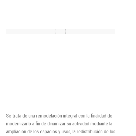
Se trata de una remodelación integral con la finalidad de
modernizarlo a fin de dinamizar su actividad mediante la
ampliación de los espacios y usos, la redistribución de los