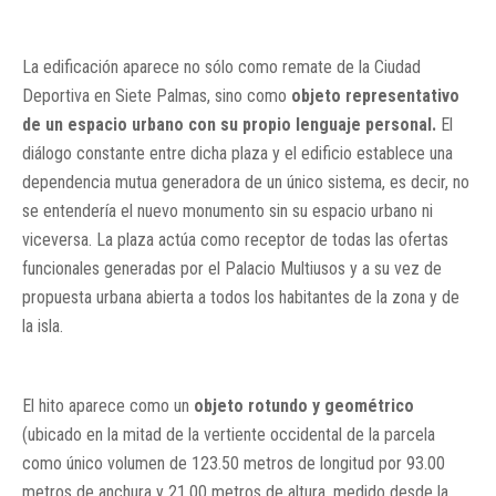
La edificación aparece no sólo como remate de la Ciudad
Deportiva en Siete Palmas, sino como
objeto representativo
de un espacio urbano con su propio lenguaje personal.
El
diálogo constante entre dicha plaza y el edificio establece una
dependencia mutua generadora de un único sistema, es decir, no
se entendería el nuevo monumento sin su espacio urbano ni
viceversa. La plaza actúa como receptor de todas las ofertas
funcionales generadas por el Palacio Multiusos y a su vez de
propuesta urbana abierta a todos los habitantes de la zona y de
la isla.
El hito aparece como un
objeto rotundo y geométrico
(ubicado en la mitad de la vertiente occidental de la parcela
como único volumen de 123.50 metros de longitud por 93.00
metros de anchura y 21.00 metros de altura, medido desde la