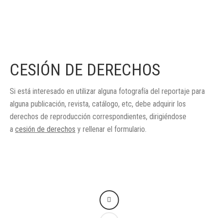
CESIÓN DE DERECHOS
Si está interesado en utilizar alguna fotografía del reportaje para
alguna publicación, revista, catálogo, etc, debe adquirir los
derechos de reproducción correspondientes, dirigiéndose
a
cesión de derechos
y rellenar el formulario.