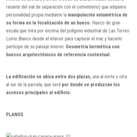
rasante del vial de separación con el cementerio) que adquiere
personalidad propia mediante la
manipulación volumétrica de
su forma en la focalización de un hueco.
Hueco de gran
escala que mira por encima del polígono industrial de Las Torres-
Lomo Blanco desde el interior para capturar el mar y hacerlo
partícipe de su paisaje interior.
Geometría hermética con
huecos arquitectónicos de referencia contextual.
La edificación se ubica entre dos plazas,
una al norte y otra
al sur de la parcela, que será
por donde se produzcan los
accesos principales al edificio.
PLANOS