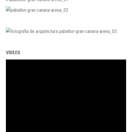
VIDEOS