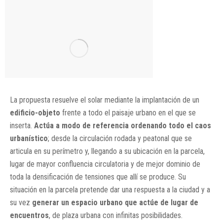
La propuesta resuelve el solar mediante la implantación de un
edificio-objeto
frente a todo el paisaje urbano en el que se
inserta.
Actúa a modo de referencia ordenando todo el caos
urbanístico
; desde la circulación rodada y peatonal que se
articula en su perímetro y, llegando a su ubicación en la parcela,
lugar de mayor confluencia circulatoria y de mejor dominio de
toda la densificación de tensiones que allí se produce. Su
situación en la parcela pretende dar una respuesta a la ciudad y a
su vez
generar un espacio urbano que actúe de lugar de
encuentros
, de plaza urbana con infinitas posibilidades.