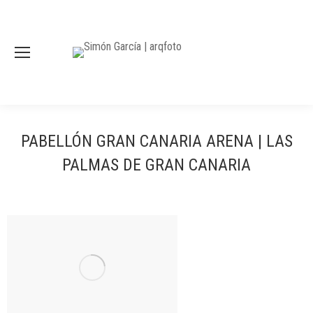
PABELLÓN GRAN CANARIA ARENA | LAS
PALMAS DE GRAN CANARIA