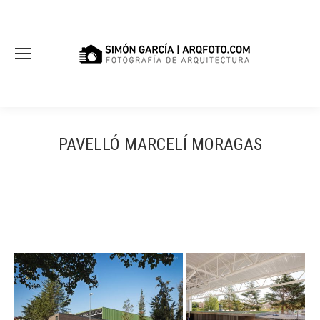
PAVELLÓ MARCELÍ MORAGAS