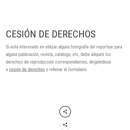
CESIÓN DE DERECHOS
Si está interesado en utilizar alguna fotografía del reportaje para
alguna publicación, revista, catálogo, etc, debe adquirir los
derechos de reproducción correspondientes, dirigiéndose
a
cesión de derechos
y rellenar el formulario.