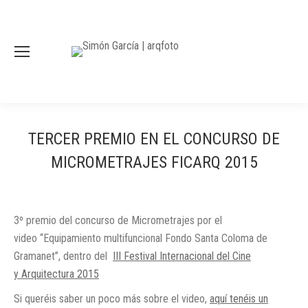
TERCER PREMIO EN EL CONCURSO DE
MICROMETRAJES FICARQ 2015
3º premio del concurso de Micrometrajes por el
video “Equipamiento multifuncional Fondo Santa Coloma de
Gramanet”, dentro del
III Festival Internacional del Cine
y Arquitectura 2015
Si queréis saber un poco más sobre el video,
aquí tenéis un