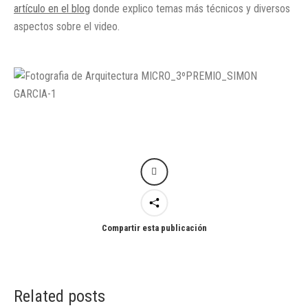
artículo en el blog
donde explico temas más técnicos y diversos
aspectos sobre el video.
Compartir esta publicación
Related posts