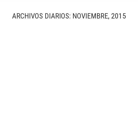
ARCHIVOS DIARIOS:
NOVIEMBRE, 2015