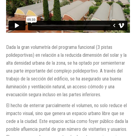
Dada la gran volumetría del programa funcional (3 pistas
polideportivas) en relación a la reducida dimensión del solar y la
alta densidad urbana de la zona, se ha optado por semienterrar
una parte importante del complejo polideportivo. A través del
trabajo de la sección del edificio, se ha asegurado una buena
iluminación y ventilación natural, un acceso cómodo y una
evacuación segura incluso en las partes inferiores.
El hecho de enterrar parcialmente el volumen, no solo reduce el
impacto visual, sino que genera un espacio urbano libre que se
cede a la ciudad. Este espacio actúa como foyer público dada la
posible afluencia puntal de gran número de visitantes y usuarios.