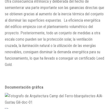
Otra consecuencia intrínseca y deliberada del hecho de
semienterrar una parte importante son las ganancias directas que
se obtienen gracias al aumento de la inercia térmica del conjunto
al disminuir las superficies expuestas. La eficiencia energética
del edificio empieza con el planteamiento volumétrico del
proyecto. Posteriormente, todo un conjunto de medidas a otra
escala como pueden ser la protección solar, la ventilación
cruzada, la iluminación natural o la utilización de las energías
renovables, consiguen disminuir la demanda energética para su
funcionamiento, lo que ha llevado a conseguir un certificado Leed
Gold.
Documentación gráfica