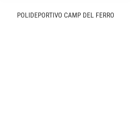
POLIDEPORTIVO CAMP DEL FERRO