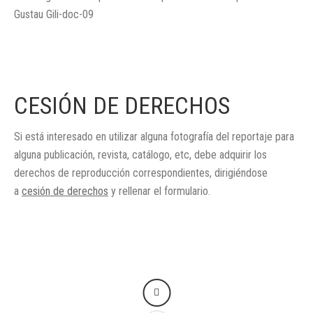
CESIÓN DE DERECHOS
Si está interesado en utilizar alguna fotografía del reportaje para
alguna publicación, revista, catálogo, etc, debe adquirir los
derechos de reproducción correspondientes, dirigiéndose
a
cesión de derechos
y rellenar el formulario.