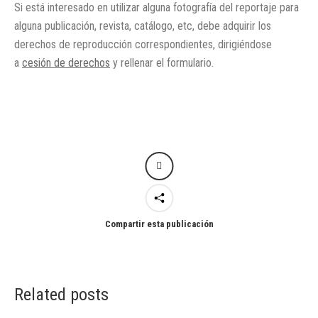
Si está interesado en utilizar alguna fotografía del reportaje para
alguna publicación, revista, catálogo, etc, debe adquirir los
derechos de reproducción correspondientes, dirigiéndose
a
cesión de derechos
y rellenar el formulario.
Compartir esta publicación
Related posts