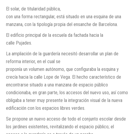
El solar, de titularidad pública,
con una forma rectangular, está situado en una esquina de una
manzana, con la tipología propia del ensanche de Barcelona.
El edificio principal de la escuela da fachada hacia la
calle Pujades.
La ampliación de la guardería necesitó desarrollar un plan de
reforma interior, en el cual se
proponía un volumen autónomo, que configuraba la esquina y
crecía hacia la calle Lope de Vega. El hecho característico de
encontrarse situado a una manzana de espacio público
condicionaba, en gran parte, los accesos del nuevo uso, así como
obligaba a tener muy presente la integración visual de la nueva
edificación con los espacios libres verdes.
Se propone un nuevo acceso de todo el conjunto escolar desde
los jardines existentes, revitalizando el espacio público; el