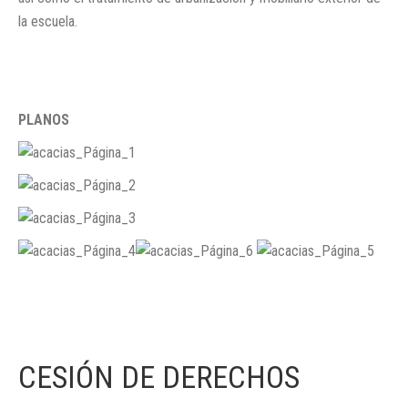
la escuela.
PLANOS
CESIÓN DE DERECHOS