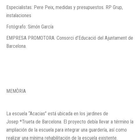
Especialistas: Pere Peix, medidas y presupuestos. RP Grup,
instalaciones
Fotógrafo: Simón García
EMPRESA PROMOTORA: Consorci d’Educació del Ajuntament de
Barcelona.
MEMÒRIA
La escuela “Acacias” está ubicada en los jardines de
Josep *Trueta de Barcelona. El proyecto debía llevar a término la
ampliación de la escuela para integrar una guardería, así como
realizar una mínima rehabilitación de la escuela existente.