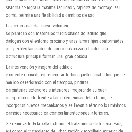
sistema se logra la máxima facilidad y rapidez de montaje, así
como, permite una flexibilidad a cambios de uso.
Los exteriores del nuevo volumen
se plantean con materiales tradicionales de ladrillo que
dialogan con el entorno próximo y unas lamas fijas conformadas
por perfiles laminados de acero galvanizado fijados a la
estructura principal forman una gran celosía.
La intervención y mejora del edificio
existente consiste en regenerar todos aquellos acabados que se
han ido deteriorando con el tiempos, pinturas,
carpinterías exteriores e interiores, mejorando su buen
comportamiento frente a las inclemencias del exterior, se
incorporan nuevos mecanismos y se llevan a término los mínimos
cambios necesarios en compartimentaciones interiores.
Se renueva toda la valla exterior, el tratamiento de los accesos,
así como el tratamiento de urbanización y mobiliario exterior de