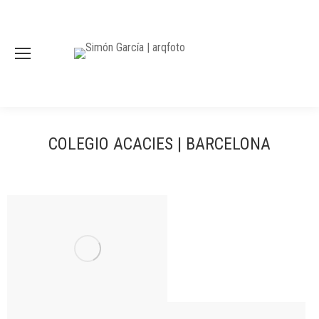
COLEGIO ACACIES | BARCELONA