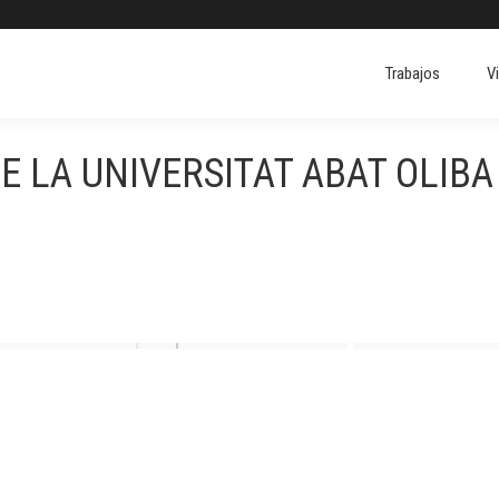
Trabajos
V
Trabajos
V
E LA UNIVERSITAT ABAT OLIBA