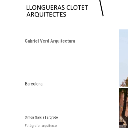
Gabriel Verd Arquitectura
Barcelona
Simón García | arqfoto
Fotógrafo, arquitecto