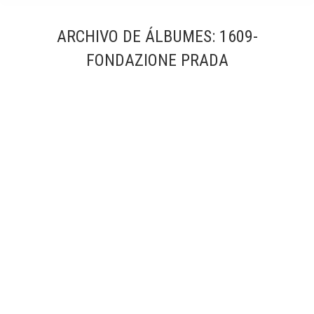
ARCHIVO DE ÁLBUMES:
1609-
FONDAZIONE PRADA