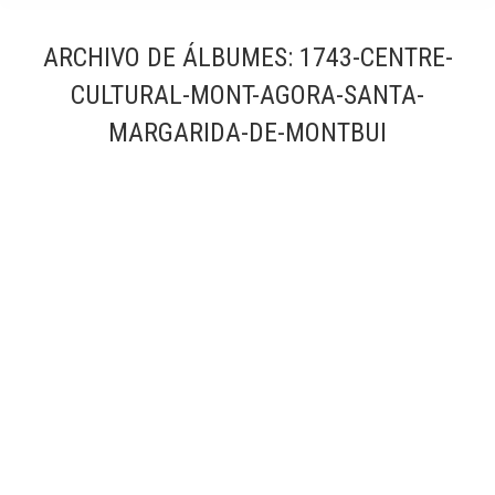
ARCHIVO DE ÁLBUMES:
1743-CENTRE-
CULTURAL-MONT-AGORA-SANTA-
MARGARIDA-DE-MONTBUI