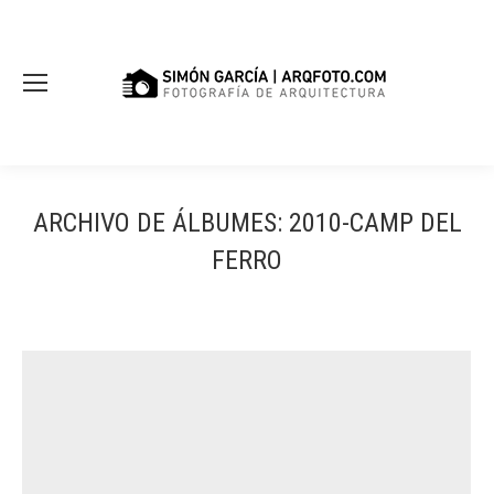
ARCHIVO DE ÁLBUMES:
2010-CAMP DEL
FERRO