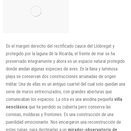
En el margen derecho del rectificado cauce del Llobregat y
protegido por la laguna de la Ricarda, el frente de mar se ha
preservado íntegramente y ahora es un espacio natural protegido
donde anidan algunas especies de aves. En la llana y luminosa
playa se conservan dos construcciones arruinadas de origen
militar. Una de ellas es un antiguo cuartel del cual solo quedan una
serie de muros entrecruzados, con grandes aberturas que
comunicaban los espacios. La otra es una anodina pequeña
villa
neoclásica
que ha perdido su cubierta pero conserva las
cornisas, molduras y frontones. Es una construcción de una
puerilidad emocionante. Nos encargaron una reconstrucción de
estas ruinas, para destinarlas a un
mirador-observatorio de