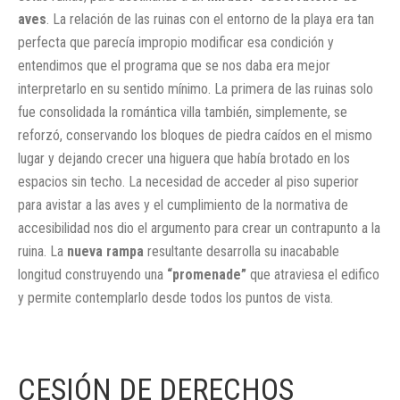
aves
. La relación de las ruinas con el entorno de la playa era tan
perfecta que parecía impropio modificar esa condición y
entendimos que el programa que se nos daba era mejor
interpretarlo en su sentido mínimo. La primera de las ruinas solo
fue consolidada la romántica villa también, simplemente, se
reforzó, conservando los bloques de piedra caídos en el mismo
lugar y dejando crecer una higuera que había brotado en los
espacios sin techo. La necesidad de acceder al piso superior
para avistar a las aves y el cumplimiento de la normativa de
accesibilidad nos dio el argumento para crear un contrapunto a la
ruina. La
nueva rampa
resultante desarrolla su inacabable
longitud construyendo una
“promenade”
que atraviesa el edifico
y permite contemplarlo desde todos los puntos de vista.
CESIÓN DE DERECHOS