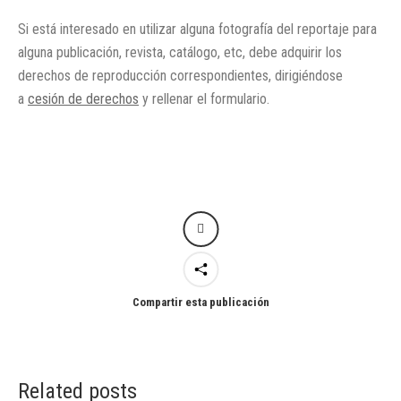
Si está interesado en utilizar alguna fotografía del reportaje para
alguna publicación, revista, catálogo, etc, debe adquirir los
derechos de reproducción correspondientes, dirigiéndose
a
cesión de derechos
y rellenar el formulario.
Compartir esta publicación
Related posts