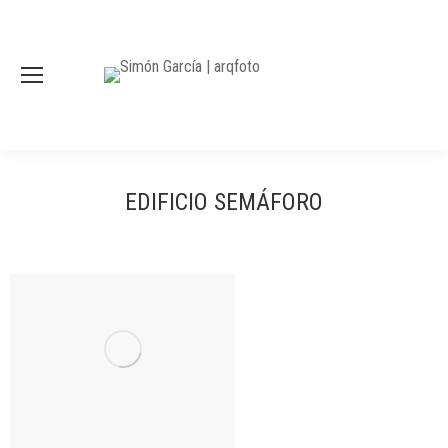
EDIFICIO SEMÁFORO