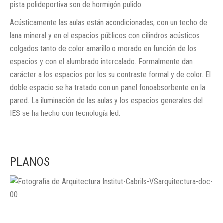
pista polideportiva son de hormigón pulido.
Acústicamente las aulas están acondicionadas, con un techo de
lana mineral y en el espacios públicos con cilindros acústicos
colgados tanto de color amarillo o morado en función de los
espacios y con el alumbrado intercalado. Formalmente dan
carácter a los espacios por los su contraste formal y de color. El
doble espacio se ha tratado con un panel fonoabsorbente en la
pared. La iluminación de las aulas y los espacios generales del
IES se ha hecho con tecnología led.
PLANOS