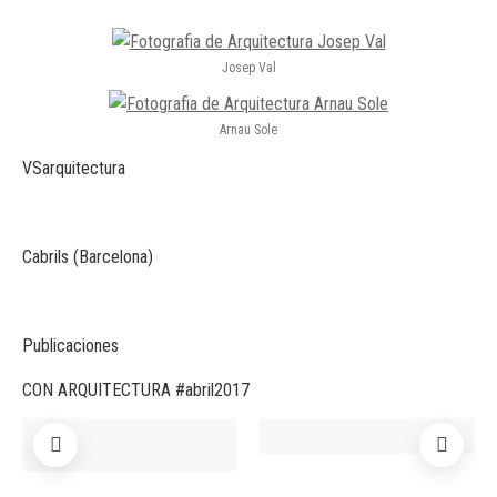
Josep Val
Arnau Sole
VSarquitectura
Cabrils (Barcelona)
Publicaciones
CON ARQUITECTURA #abril2017