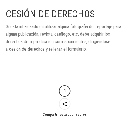
CESIÓN DE DERECHOS
Si está interesado en utilizar alguna fotografía del reportaje para
alguna publicación, revista, catálogo, etc, debe adquirir los
derechos de reproducción correspondientes, dirigiéndose
a
cesión de derechos
y rellenar el formulario.
Compartir esta publicación