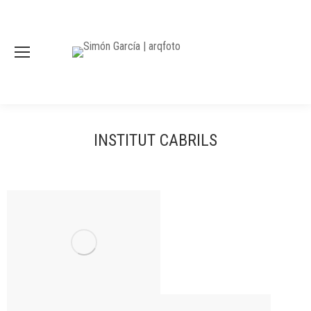
INSTITUT CABRILS