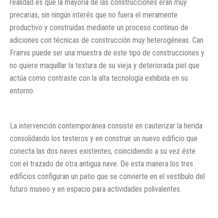
realidad es que la mayoría de las construcciones eran muy
precarias, sin ningún interés que no fuera el meramente
productivo y construidas mediante un proceso continuo de
adiciones con técnicas de construcción muy heterogéneas. Can
Framis puede ser una muestra de este tipo de construcciones y
no quiere maquillar la textura de su vieja y deteriorada piel que
actúa como contraste con la alta tecnología exhibida en su
entorno.
La intervención contemporánea consiste en cauterizar la herida
consolidando los testeros y en construir un nuevo edificio que
conecta las dos naves existentes, coincidiendo a su vez éste
con el trazado de otra antigua nave. De esta manera los tres
edificios configuran un patio que se convierte en el vestíbulo del
futuro museo y en espacio para actividades polivalentes.