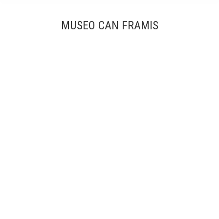
MUSEO CAN FRAMIS