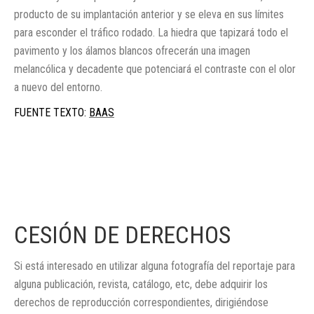
producto de su implantación anterior y se eleva en sus límites
para esconder el tráfico rodado. La hiedra que tapizará todo el
pavimento y los álamos blancos ofrecerán una imagen
melancólica y decadente que potenciará el contraste con el olor
a nuevo del entorno.
FUENTE TEXTO:
BAAS
CESIÓN DE DERECHOS
Si está interesado en utilizar alguna fotografía del reportaje para
alguna publicación, revista, catálogo, etc, debe adquirir los
derechos de reproducción correspondientes, dirigiéndose