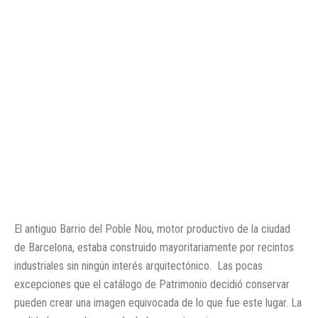
El antiguo Barrio del Poble Nou, motor productivo de la ciudad
de Barcelona, estaba construido mayoritariamente por recintos
industriales sin ningún interés arquitectónico. Las pocas
excepciones que el catálogo de Patrimonio decidió conservar
pueden crear una imagen equivocada de lo que fue este lugar. La