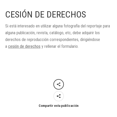
CESIÓN DE DERECHOS
Si está interesado en utilizar alguna fotografía del reportaje para
alguna publicación, revista, catálogo, etc, debe adquirir los
derechos de reproducción correspondientes, dirigiéndose
a
cesión de derechos
y rellenar el formulario.
Compartir esta publicación