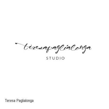
Teresa Paglialonga