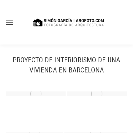
PROYECTO DE INTERIORISMO DE UNA
VIVIENDA EN BARCELONA