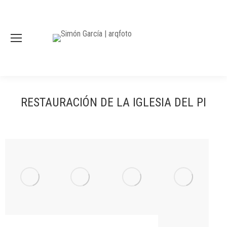
RESTAURACIÓN DE LA IGLESIA DEL PI