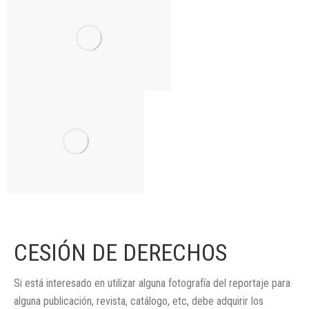
CESIÓN DE DERECHOS
Si está interesado en utilizar alguna fotografía del reportaje para
alguna publicación, revista, catálogo, etc, debe adquirir los