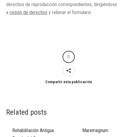
derechos de reproducción correspondientes, dirigiéndose
a
cesión de derechos
y rellenar el formulario.
Compartir esta publicación
Related posts
Rehabilitación Antigua
Maremagnum