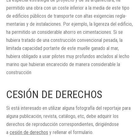
permitido una obra con un coste inferior a la media de este tipo
de edificios públicos de transporte con altas exigencias regla-
mentarias y de instalaciones. Por ejemplo, la ligereza del edificio,
ha permitido un considerable ahorro en cimentaciones. Si se
hubiera tratado de una construcción convencional pesada, la
limitada capacidad portante de este muelle ganado al mar,
hubiera obligado a usar pilotes muy profundos anclados al lecho
marino que hubieran encarecido de manera considerable la
construcción
CESIÓN DE DERECHOS
Si está interesado en utilizar alguna fotografía del reportaje para
alguna publicación, revista, catálogo, etc, debe adquirir los
derechos de reproducción correspondientes, dirigiéndose
a
cesión de derechos
y rellenar el formulario.