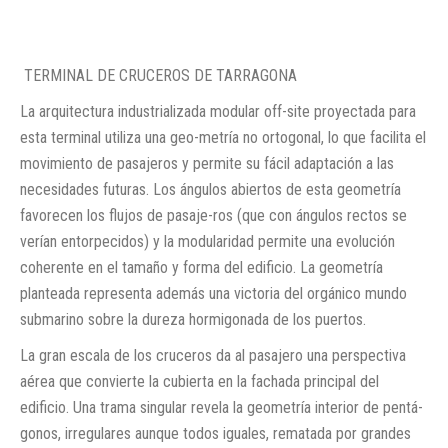
TERMINAL DE CRUCEROS DE TARRAGONA
La arquitectura industrializada modular off-site proyectada para
esta terminal utiliza una geo-metría no ortogonal, lo que facilita el
movimiento de pasajeros y permite su fácil adaptación a las
necesidades futuras. Los ángulos abiertos de esta geometría
favorecen los flujos de pasaje-ros (que con ángulos rectos se
verían entorpecidos) y la modularidad permite una evolución
coherente en el tamaño y forma del edificio. La geometría
planteada representa además una victoria del orgánico mundo
submarino sobre la dureza hormigonada de los puertos.
La gran escala de los cruceros da al pasajero una perspectiva
aérea que convierte la cubierta en la fachada principal del
edificio. Una trama singular revela la geometría interior de pentá-
gonos, irregulares aunque todos iguales, rematada por grandes