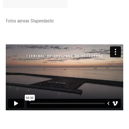
Fotos aereas Stupendastic