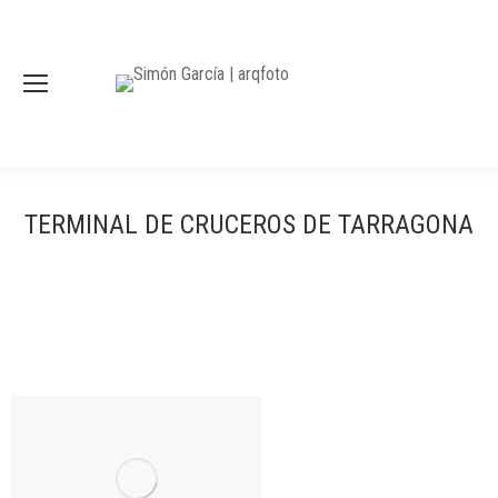
TERMINAL DE CRUCEROS DE TARRAGONA