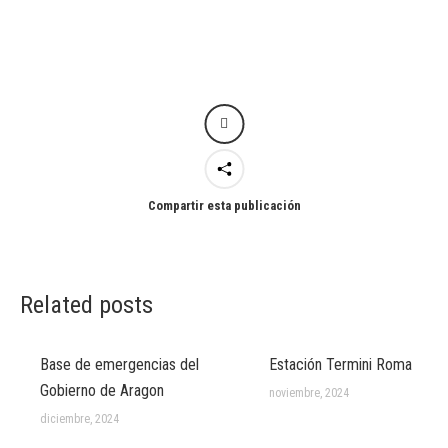
Compartir esta publicación
Related posts
Base de emergencias del
Estación Termini Roma
Gobierno de Aragon
noviembre, 2024
diciembre, 2024