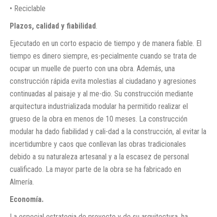
• Reciclable
Plazos, calidad y fiabilidad
.
Ejecutado en un corto espacio de tiempo y de manera fiable. El
tiempo es dinero siempre, es-pecialmente cuando se trata de
ocupar un muelle de puerto con una obra. Además, una
construcción rápida evita molestias al ciudadano y agresiones
continuadas al paisaje y al me-dio. Su construcción mediante
arquitectura industrializada modular ha permitido realizar el
grueso de la obra en menos de 10 meses. La construcción
modular ha dado fiabilidad y cali-dad a la construcción, al evitar la
incertidumbre y caos que conllevan las obras tradicionales
debido a su naturaleza artesanal y a la escasez de personal
cualificado. La mayor parte de la obra se ha fabricado en
Almería.
Economía.
La especial estrategia de proyecto y de su arquitectura, ha