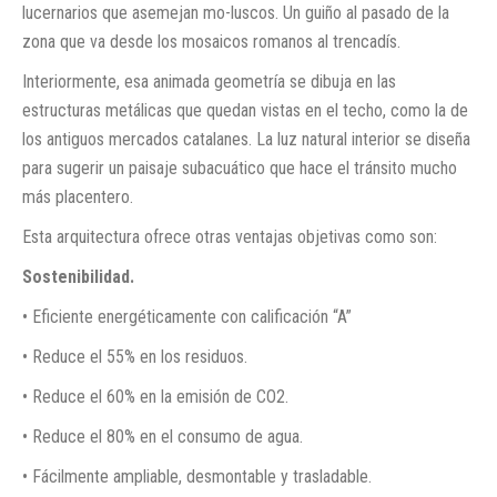
lucernarios que asemejan mo-luscos. Un guiño al pasado de la
zona que va desde los mosaicos romanos al trencadís.
Interiormente, esa animada geometría se dibuja en las
estructuras metálicas que quedan vistas en el techo, como la de
los antiguos mercados catalanes. La luz natural interior se diseña
para sugerir un paisaje subacuático que hace el tránsito mucho
más placentero.
Esta arquitectura ofrece otras ventajas objetivas como son:
Sostenibilidad.
• Eficiente energéticamente con calificación “A”
• Reduce el 55% en los residuos.
• Reduce el 60% en la emisión de CO2.
• Reduce el 80% en el consumo de agua.
• Fácilmente ampliable, desmontable y trasladable.