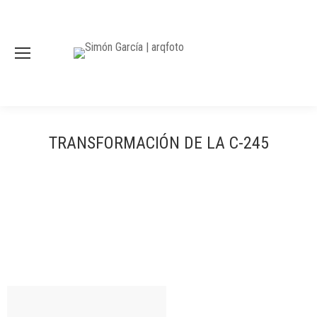
TRANSFORMACIÓN DE LA C-245