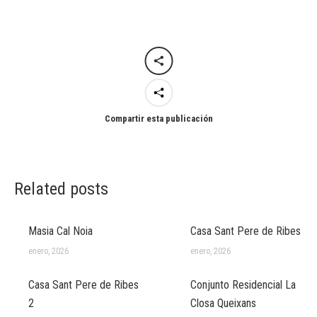
Compartir esta publicación
Related posts
Masia Cal Noia
Casa Sant Pere de Ribes
enero, 2026
enero, 2026
Casa Sant Pere de Ribes
Conjunto Residencial La
2
Closa Queixans