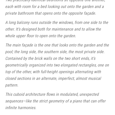
each with room for a bed looking out onto the garden and a
private bathroom that opens onto the opposite façade.
A long balcony runs outside the windows, from one side to the
other. It’s designed both for maintenance and to allow the
whole upper floor to open onto the garden.
The main façade is the one that looks onto the garden and the
pool; the long side, the southern side, the most private side.
Contained by the brick walls on the two short ends, it’s
geometrically organized into two elongated rectangles, one on
top of the other, with full-height openings alternating with
closed sections in an alternate, imperfect, almost musical
pattern.
This cuboid architecture flows in modulated, unexpected
sequences—like the strict geometry of a piano that can offer
infinite harmonies.