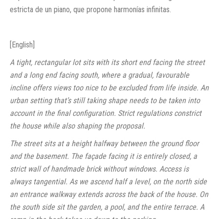
estricta de un piano, que propone harmonías infinitas.
[English]
A tight, rectangular lot sits with its short end facing the street
and a long end facing south, where a gradual, favourable
incline offers views too nice to be excluded from life inside. An
urban setting that’s still taking shape needs to be taken into
account in the final configuration. Strict regulations constrict
the house while also shaping the proposal.
The street sits at a height halfway between the ground floor
and the basement. The façade facing it is entirely closed, a
strict wall of handmade brick without windows. Access is
always tangential. As we ascend half a level, on the north side
an entrance walkway extends across the back of the house. On
the south side sit the garden, a pool, and the entire terrace. A