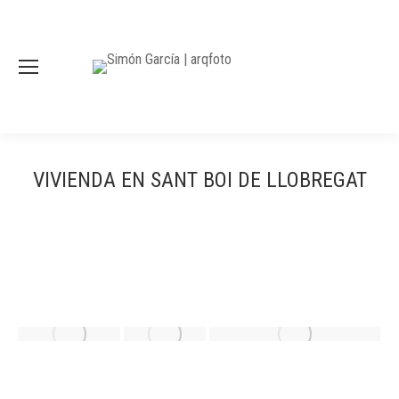
VIVIENDA EN SANT BOI DE LLOBREGAT