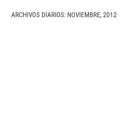
ARCHIVOS DIARIOS:
NOVIEMBRE, 2012