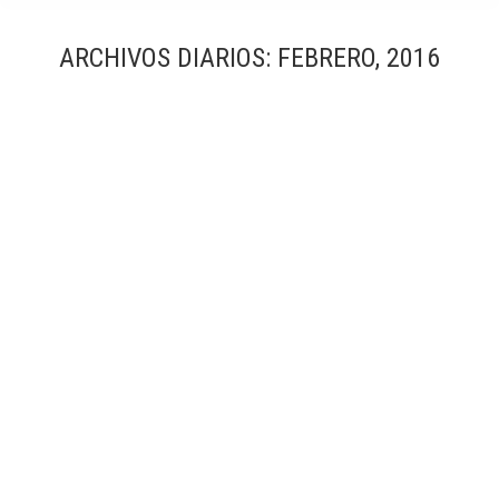
ARCHIVOS DIARIOS:
FEBRERO, 2016
Fondazione Prada