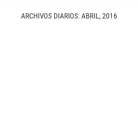
ARCHIVOS DIARIOS:
ABRIL, 2016