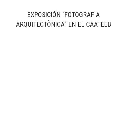
EXPOSICIÓN “FOTOGRAFIA
ARQUITECTÒNICA” EN EL CAATEEB