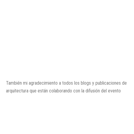
También mi agradecimiento a todos los blogs y publicaciones de
arquitectura que están colaborando con la difusión del evento