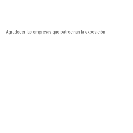
Agradecer las empresas que patrocinan la exposición