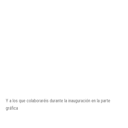
Y a los que colaboraréis durante la inauguración en la parte
gráfica