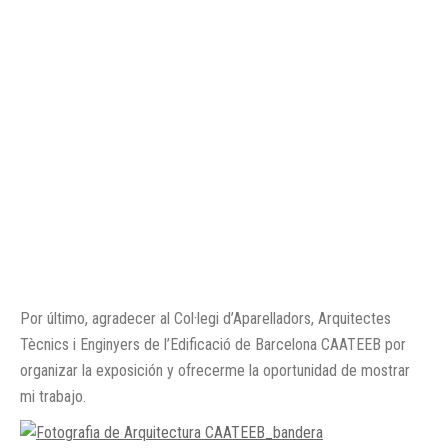
Por último, agradecer al Col·legi d’Aparelladors, Arquitectes
Tècnics i Enginyers de l’Edificació de Barcelona CAATEEB por
organizar la exposición y ofrecerme la oportunidad de mostrar
mi trabajo.