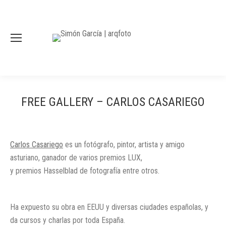
FREE GALLERY – CARLOS CASARIEGO
Carlos Casariego
es un fotógrafo, pintor, artista y amigo
asturiano, ganador de varios premios LUX,
y premios Hasselblad de fotografía entre otros.
Ha expuesto su obra en EEUU y diversas ciudades españolas, y
da cursos y charlas por toda España.