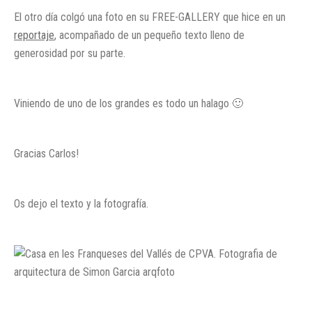
El otro día colgó una foto en su FREE-GALLERY que hice en un
reportaje
, acompañado de un pequeño texto lleno de
generosidad por su parte.
Viniendo de uno de los grandes es todo un halago 🙂
Gracias Carlos!
Os dejo el texto y la fotografía.