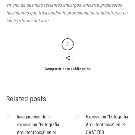
en uno de sus más recientes encargos, encierra propuestas
fascinantes que trascienden lo profesional para adentrarse en
los territorios del arte.
Compartir esta publicación
Related posts
Inauguración de la
Exposición “Fotografia
exposición “Fotografia
Arquitectònica” en el
Arquitectònica” en el
CAATEEB