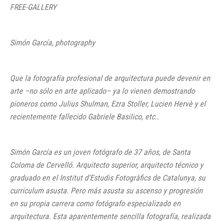
FREE-GALLERY
Simón García, photography
Que la fotografía profesional de arquitectura puede devenir en
arte –no sólo en arte aplicado– ya lo vienen demostrando
pioneros como Julius Shulman, Ezra Stoller, Lucien Hervè y el
recientemente fallecido Gabriele Basilico, etc..
Simón García es un joven fotógrafo de 37 años, de Santa
Coloma de Cervelló. Arquitecto superior, arquitecto técnico y
graduado en el Institut d’Estudis Fotogràfics de Catalunya, su
curriculum asusta. Pero más asusta su ascenso y progresión
en su propia carrera como fotógrafo especializado en
arquitectura. Esta aparentemente sencilla fotografía, realizada