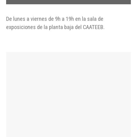
De lunes a viernes de 9h a 19h en la sala de
exposiciones de la planta baja del CAATEEB.