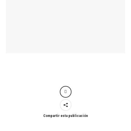
Compartir esta publicación