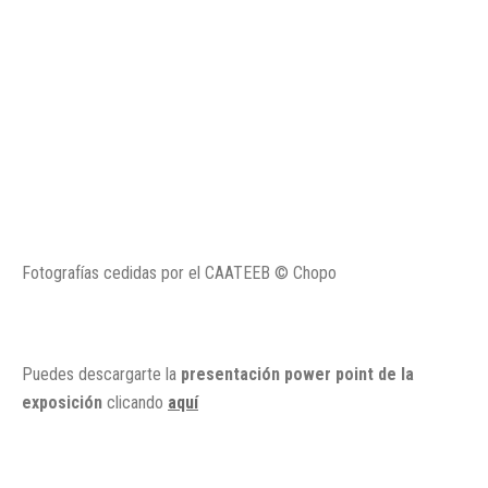
Fotografías cedidas por el CAATEEB © Chopo
Puedes descargarte la
presentación power point de la
exposición
clicando
aquí