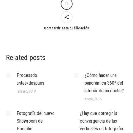
Compartir esta publicación
Related posts
Procesado
¿Cómo hacer una
antes/despues
panorámica 360º del
interior de un coche?
febrero, 2018
enero, 2016
Fotografía del nuevo
¿Hay que corregir la
Showroom de
convergencia de las
Porsche
verticales en fotografía