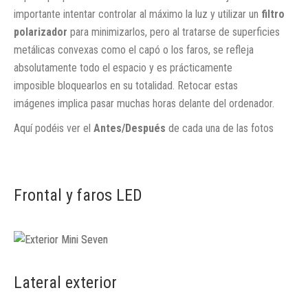
importante intentar controlar al máximo la luz y utilizar un
filtro
polarizador
para minimizarlos, pero al tratarse de superficies
metálicas convexas como el capó o los faros, se refleja
absolutamente todo el espacio y es prácticamente
imposible bloquearlos en su totalidad. Retocar estas
imágenes implica pasar muchas horas delante del ordenador.
Aquí podéis ver el
Antes/Después
de cada una de las fotos
Frontal y faros LED
Lateral exterior