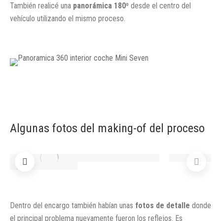
También realicé una
panorámica 180º
desde el centro del
vehículo utilizando el mismo proceso.
Algunas fotos del making-of del proceso
Dentro del encargo también habían unas
fotos de detalle
donde
el principal problema nuevamente fueron los reflejos. Es