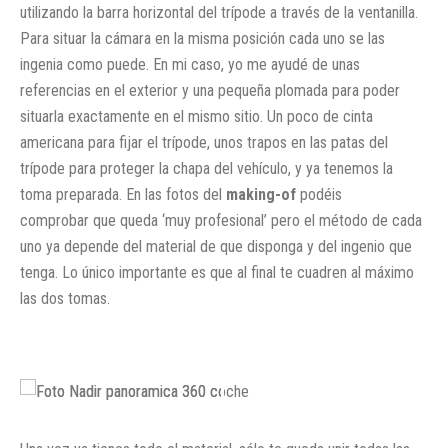
utilizando la barra horizontal del trípode a través de la ventanilla.
Para situar la cámara en la misma posición cada uno se las
ingenia como puede. En mi caso, yo me ayudé de unas
referencias en el exterior y una pequeña plomada para poder
situarla exactamente en el mismo sitio. Un poco de cinta
americana para fijar el trípode, unos trapos en las patas del
trípode para proteger la chapa del vehículo, y ya tenemos la
toma preparada. En las fotos del
making-of
podéis
comprobar que queda ‘muy profesional’ pero el método de cada
uno ya depende del material de que disponga y del ingenio que
tenga. Lo único importante es que al final te cuadren al máximo
las dos tomas.