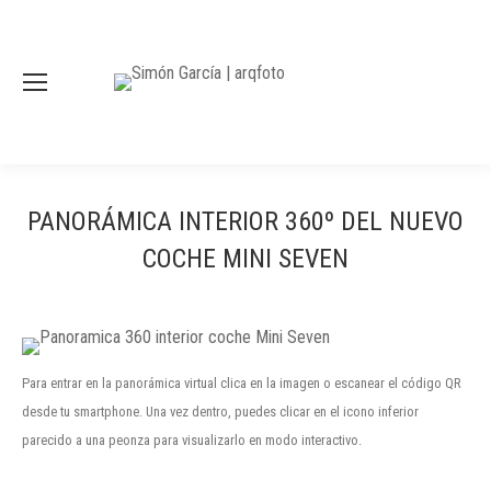
PANORÁMICA INTERIOR 360º DEL NUEVO
COCHE MINI SEVEN
Para entrar en la panorámica virtual clica en la imagen o escanear el código QR
desde tu smartphone. Una vez dentro, puedes clicar en el icono inferior
parecido a una peonza para visualizarlo en modo interactivo.