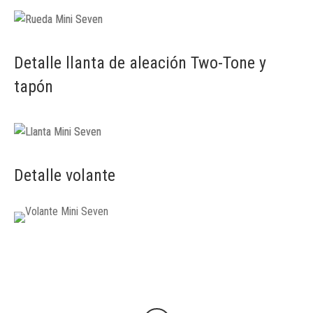
Detalle llanta de aleación Two-Tone y
tapón
Detalle volante