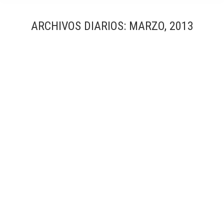
ARCHIVOS DIARIOS:
MARZO, 2013