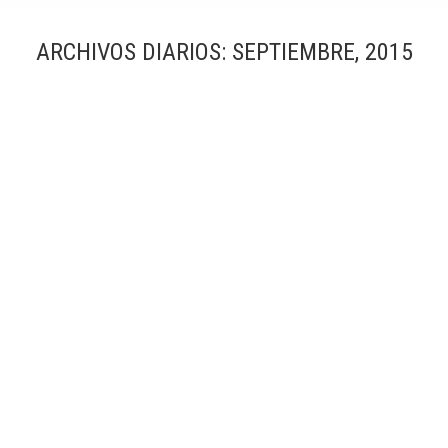
ARCHIVOS DIARIOS:
SEPTIEMBRE, 2015