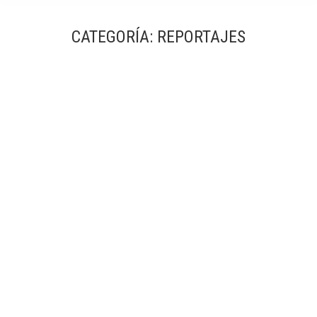
CATEGORÍA:
REPORTAJES